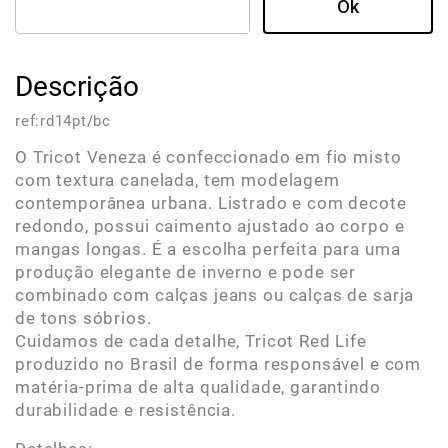
Descrição
ref:
rd14pt/bc
O Tricot Veneza é confeccionado em fio misto
com textura canelada, tem modelagem
contemporânea urbana. Listrado e com decote
redondo, possui caimento ajustado ao corpo e
mangas longas. É a escolha perfeita para uma
produção elegante de inverno e pode ser
combinado com calças jeans ou calças de sarja
de tons sóbrios.
Cuidamos de cada detalhe, Tricot Red Life
produzido no Brasil de forma responsável e com
matéria-prima de alta qualidade, garantindo
durabilidade e resistência.