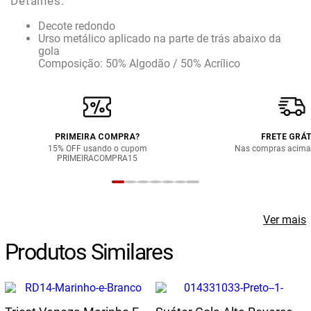
Detalhes:
Decote redondo
Urso metálico aplicado na parte de trás abaixo da
gola
Composição: 50% Algodão / 50% Acrílico
PRIMEIRA COMPRA?
FRETE GRÁT
15% OFF usando o cupom
Nas compras acima
PRIMEIRACOMPRA15
Ver mais
Produtos Similares