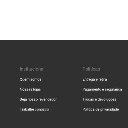
Institucional
Politícas
Quem somos
Entrega e retira
Nossas lojas
Pagamento e segurança
Seja nosso revendedor
Trocas e devoluções
Trabalhe conosco
Política de privacidade