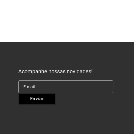
Acompanhe nossas novidades!
Enviar