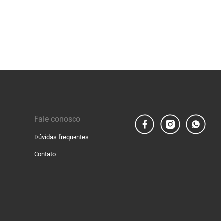
Fale conosco
Dúvidas frequentes
Contato