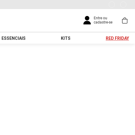
ESSENCIAIS
KITS
RED FRIDAY