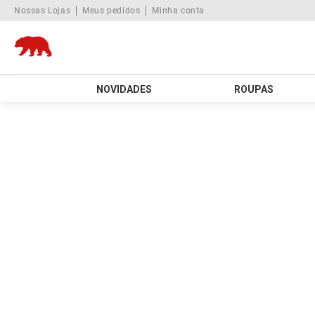
Nossas Lojas
Meus pedidos
Minha conta
NOVIDADES
ROUPAS