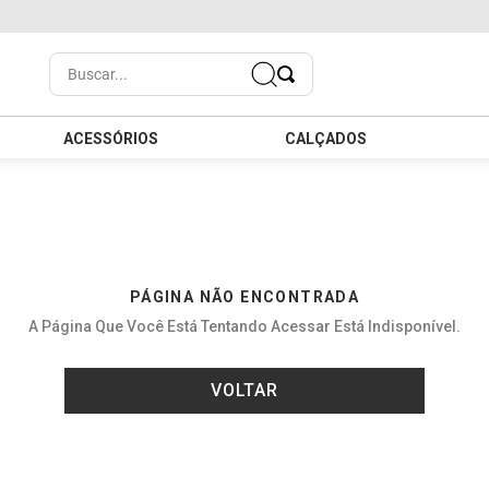
Buscar...
ACESSÓRIOS
CALÇADOS
PÁGINA NÃO ENCONTRADA
A Página Que Você Está Tentando Acessar Está Indisponível.
VOLTAR