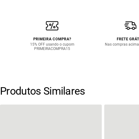
PRIMEIRA COMPRA?
FRETE GRÁT
15% OFF usando o cupom
Nas compras acima
PRIMEIRACOMPRA15
Produtos Similares