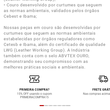
• Couro desenvolvido por curtumes que seguem
as normas ambientais, validados pelos órgãos
Cebest e Ibama;
Nossas peças em couro são desenvolvidas por
curtumes que seguem as normas ambientais
estabelecidas por órgãos reguladores como
Cetesb e Ibama, além do certificado de qualidade
LWG (Leather Working Group). A Indústria
também conta com o selo ABVTEX OURO,
demonstrando seu compromisso com as
melhores práticas sociais e ambientais.
PRIMEIRA COMPRA?
FRETE GRÁT
15% OFF usando o cupom
Nas compras acima
PRIMEIRACOMPRA15