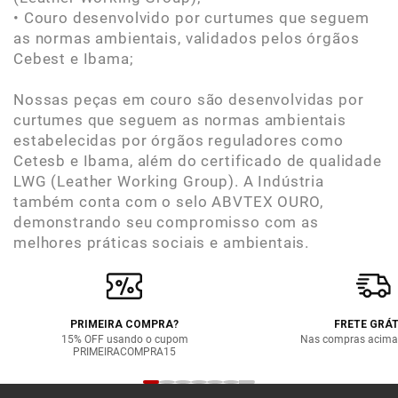
• Couro desenvolvido por curtumes que seguem
as normas ambientais, validados pelos órgãos
Cebest e Ibama;
Nossas peças em couro são desenvolvidas por
curtumes que seguem as normas ambientais
estabelecidas por órgãos reguladores como
Cetesb e Ibama, além do certificado de qualidade
LWG (Leather Working Group). A Indústria
também conta com o selo ABVTEX OURO,
demonstrando seu compromisso com as
melhores práticas sociais e ambientais.
PRIMEIRA COMPRA?
FRETE GRÁT
15% OFF usando o cupom
Nas compras acima
PRIMEIRACOMPRA15