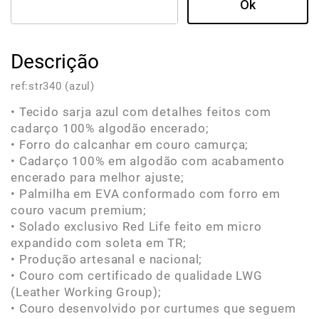
Descrição
ref:
str340 (azul)
• Tecido sarja azul com detalhes feitos com
cadarço 100% algodão encerado;
• Forro do calcanhar em couro camurça;
• Cadarço 100% em algodão com acabamento
encerado para melhor ajuste;
• Palmilha em EVA conformado com forro em
couro vacum premium;
• Solado exclusivo Red Life feito em micro
expandido com soleta em TR;
• Produção artesanal e nacional;
• Couro com certificado de qualidade LWG
(Leather Working Group);
• Couro desenvolvido por curtumes que seguem