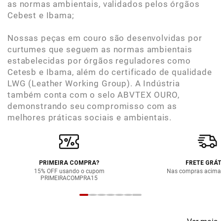
as normas ambientais, validados pelos órgãos
Cebest e Ibama;
Nossas peças em couro são desenvolvidas por
curtumes que seguem as normas ambientais
estabelecidas por órgãos reguladores como
Cetesb e Ibama, além do certificado de qualidade
LWG (Leather Working Group). A Indústria
também conta com o selo ABVTEX OURO,
demonstrando seu compromisso com as
melhores práticas sociais e ambientais.
PRIMEIRA COMPRA?
FRETE GRÁT
15% OFF usando o cupom
Nas compras acima
PRIMEIRACOMPRA15