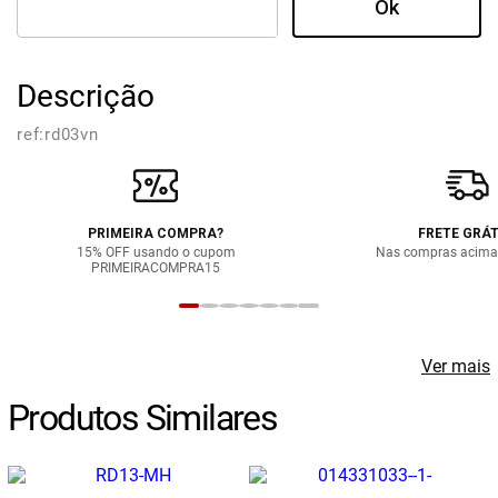
Descrição
ref:
rd03vn
PRIMEIRA COMPRA?
FRETE GRÁT
15% OFF usando o cupom
Nas compras acima
PRIMEIRACOMPRA15
Ver mais
Produtos Similares