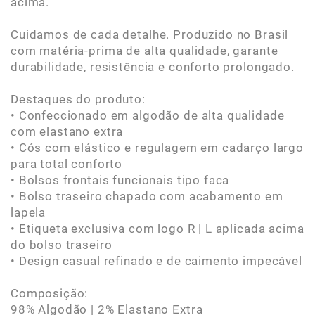
acima.
Cuidamos de cada detalhe. Produzido no Brasil
com matéria-prima de alta qualidade, garante
durabilidade, resistência e conforto prolongado.
Destaques do produto:
• Confeccionado em algodão de alta qualidade
com elastano extra
• Cós com elástico e regulagem em cadarço largo
para total conforto
• Bolsos frontais funcionais tipo faca
• Bolso traseiro chapado com acabamento em
lapela
• Etiqueta exclusiva com logo R | L aplicada acima
do bolso traseiro
• Design casual refinado e de caimento impecável
Composição:
98% Algodão | 2% Elastano Extra