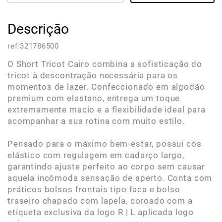
Descrição
ref:
321786500
O Short Tricot Cairo combina a sofisticação do
tricot à descontração necessária para os
momentos de lazer. Confeccionado em algodão
premium com elastano, entrega um toque
extremamente macio e a flexibilidade ideal para
acompanhar a sua rotina com muito estilo.
Pensado para o máximo bem-estar, possui cós
elástico com regulagem em cadarço largo,
garantindo ajuste perfeito ao corpo sem causar
aquela incômoda sensação de aperto. Conta com
práticos bolsos frontais tipo faca e bolso
traseiro chapado com lapela, coroado com a
etiqueta exclusiva da logo R | L aplicada logo