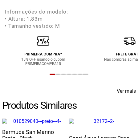
Informações do modelo:
• Altura: 1,83m
• Tamanho vestido: M
PRIMEIRA COMPRA?
FRETE GRÁT
15% OFF usando o cupom
Nas compras acima
PRIMEIRACOMPRA15
Ver mais
Produtos Similares
Bermuda San Marino