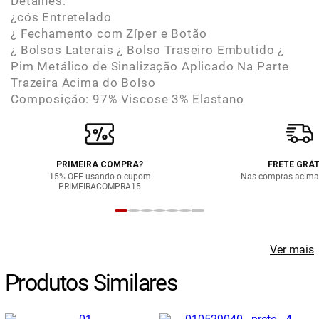
Detalhes:
¿cós Entretelado
¿ Fechamento com Zíper e Botão
¿ Bolsos Laterais ¿ Bolso Traseiro Embutido ¿
Pim Metálico de Sinalização Aplicado Na Parte
Trazeira Acima do Bolso
Composição: 97% Viscose 3% Elastano
PRIMEIRA COMPRA?
FRETE GRÁT
15% OFF usando o cupom
Nas compras acima
PRIMEIRACOMPRA15
Ver mais
Produtos Similares