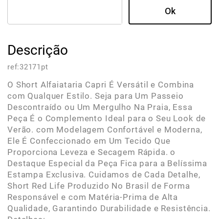
Descrição
ref:
32171pt
O Short Alfaiataria Capri É Versátil e Combina
com Qualquer Estilo. Seja para Um Passeio
Descontraído ou Um Mergulho Na Praia, Essa
Peça É o Complemento Ideal para o Seu Look de
Verão. com Modelagem Confortável e Moderna,
Ele É Confeccionado em Um Tecido Que
Proporciona Leveza e Secagem Rápida. o
Destaque Especial da Peça Fica para a Belíssima
Estampa Exclusiva. Cuidamos de Cada Detalhe,
Short Red Life Produzido No Brasil de Forma
Responsável e com Matéria-Prima de Alta
Qualidade, Garantindo Durabilidade e Resistência.