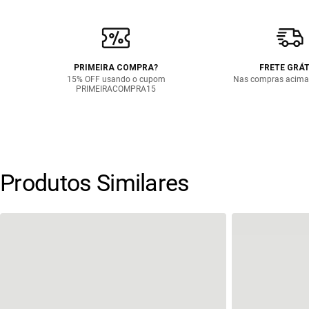
PRIMEIRA COMPRA?
FRETE GRÁT
15% OFF usando o cupom
Nas compras acima
PRIMEIRACOMPRA15
Produtos Similares