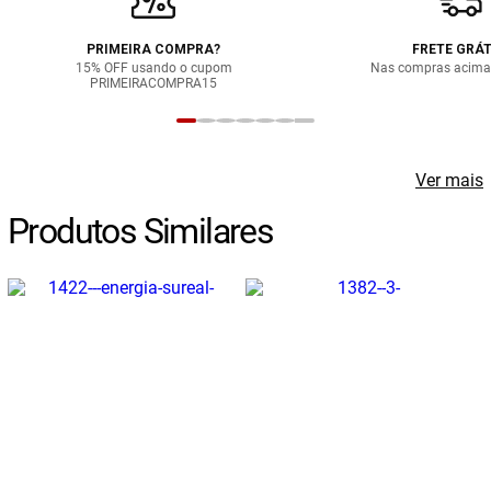
PRIMEIRA COMPRA?
FRETE GRÁT
15% OFF usando o cupom
Nas compras acima
PRIMEIRACOMPRA15
Ver mais
Produtos Similares