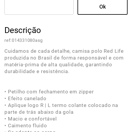
Descrição
ref:
014331080asg
Cuidamos de cada detalhe, camisa polo Red Life
produzida no Brasil de forma responsável e com
matéria-prima de alta qualidade, garantindo
durabilidade e resistência.
• Petilho com fechamento em zipper
• Efeito canelado
• Aplique logo R | L termo colante colocado na
parte de trás abaixo da gola
• Macio e confortável
• Caimento fluido