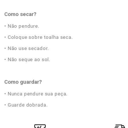
Como secar?
• Não pendure.
• Coloque sobre toalha seca.
• Não use secador.
• Não seque ao sol.
Como guardar?
• Nunca pendure sua peça.
• Guarde dobrada.