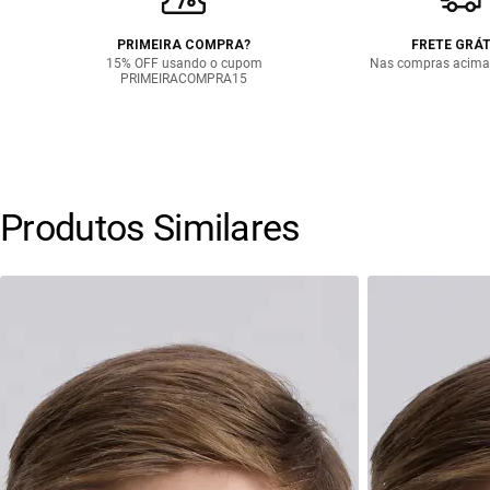
PRIMEIRA COMPRA?
FRETE GRÁT
15% OFF usando o cupom
Nas compras acima
PRIMEIRACOMPRA15
Produtos Similares