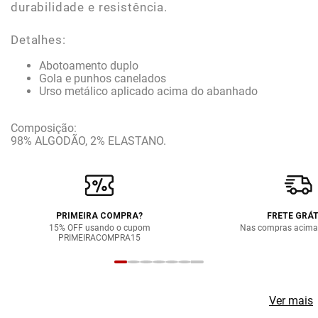
durabilidade e resistência.
Detalhes:
Abotoamento duplo
Gola e punhos canelados
Urso metálico aplicado acima do abanhado
Composição:
98% ALGODÃO, 2% ELASTANO.
PRIMEIRA COMPRA?
FRETE GRÁT
15% OFF usando o cupom
Nas compras acima
PRIMEIRACOMPRA15
Ver mais