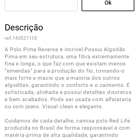
Descrição
ref:
142521110
A Polo Pima Reverse é incrível.Possui Algodão
Pima em seu estrutura, uma fibra extremamente
fina e longa, o que faz com que existam menos
“emendas” para a produção do fio, tornando-o
mais forte e macio que a maioria dos outros
algodões, garantindo o conforto e o caimento. É
sofisticada, alinhada e possui detalhes discretos
e bem acabados. Pode ser usada com alfaiataria
ou com jeans. Visual clean e elegante.
Cuidamos de cada detalhe, camisa polo Red Life
produzida no Brasil de forma responsável e com
matéria-prima de alta qualidade, garantindo