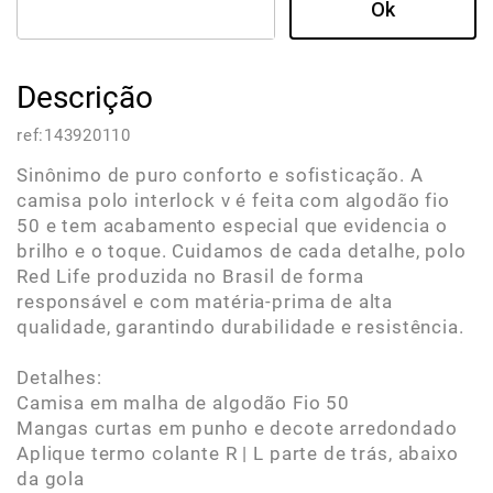
Descrição
ref:
143920110
Sinônimo de puro conforto e sofisticação. A
camisa polo interlock v é feita com algodão fio
50 e tem acabamento especial que evidencia o
brilho e o toque. Cuidamos de cada detalhe, polo
Red Life produzida no Brasil de forma
responsável e com matéria-prima de alta
qualidade, garantindo durabilidade e resistência.
Detalhes:
Camisa em malha de algodão Fio 50
Mangas curtas em punho e decote arredondado
Aplique termo colante R | L parte de trás, abaixo
da gola