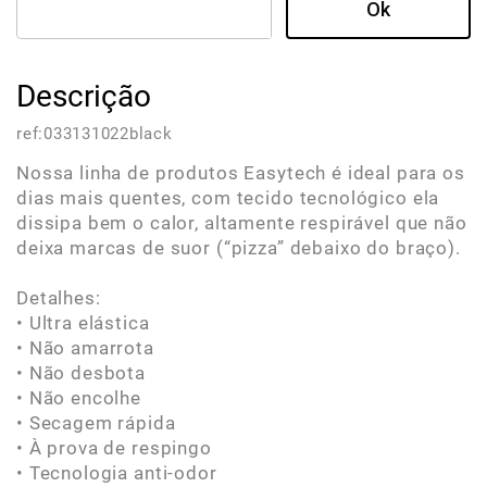
Descrição
ref:
033131022black
Nossa linha de produtos Easytech é ideal para os
dias mais quentes, com tecido tecnológico ela
dissipa bem o calor, altamente respirável que não
deixa marcas de suor (“pizza” debaixo do braço).
Detalhes:
• Ultra elástica
• Não amarrota
• Não desbota
• Não encolhe
• Secagem rápida
• À prova de respingo
• Tecnologia anti-odor