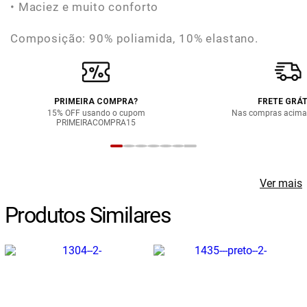
• Maciez e muito conforto
Composição: 90% poliamida, 10% elastano.
PRIMEIRA COMPRA?
FRETE GRÁT
15% OFF usando o cupom
Nas compras acima
PRIMEIRACOMPRA15
Ver mais
Produtos Similares