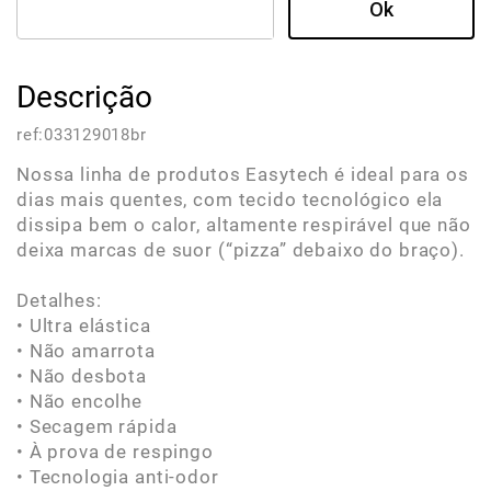
Descrição
ref:
033129018br
Nossa linha de produtos Easytech é ideal para os
dias mais quentes, com tecido tecnológico ela
dissipa bem o calor, altamente respirável que não
deixa marcas de suor (“pizza” debaixo do braço).
Detalhes:
• Ultra elástica
• Não amarrota
• Não desbota
• Não encolhe
• Secagem rápida
• À prova de respingo
• Tecnologia anti-odor