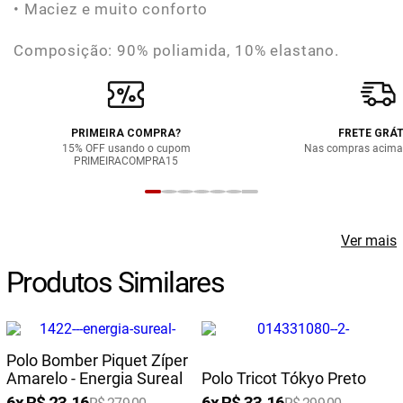
• Maciez e muito conforto
Composição: 90% poliamida, 10% elastano.
PRIMEIRA COMPRA?
FRETE GRÁT
15% OFF usando o cupom
Nas compras acima
PRIMEIRACOMPRA15
Ver mais
Produtos Similares
Polo Bomber Piquet Zíper
Amarelo - Energia Sureal
Polo Tricot Tókyo Preto