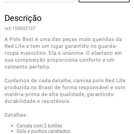
Descrição
ref:
150002137
A Polo Best é uma das peças mais queridas da
Red Life e tem um lugar garantido no guarda-
roupa masculino. Ela é unânime. O elastano em
sua composição proporciona conforto e um
caimento perfeito.
Cuidamos de cada detalhe, camisa polo Red Life
produzida no Brasil de forma responsável e com
matéria-prima de alta qualidade, garantindo
durabilidade e resistência.
Detalhes:
Carcela com 2 botões
Gola e punhos canelados