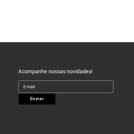
Acompanhe nossas novidades!
Enviar