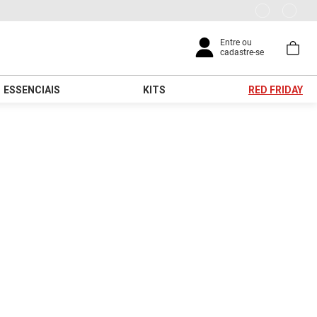
ESSENCIAIS
KITS
RED FRIDAY