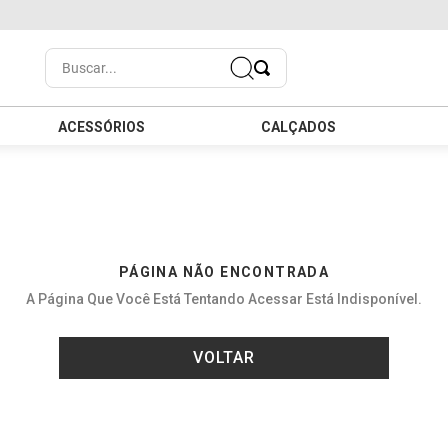
Buscar...
ACESSÓRIOS
CALÇADOS
PÁGINA NÃO ENCONTRADA
A Página Que Você Está Tentando Acessar Está Indisponível.
VOLTAR