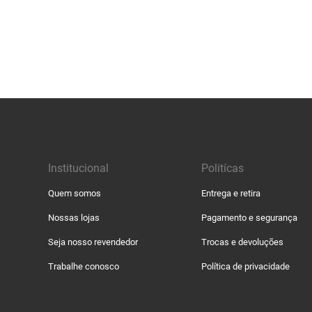
Institucional
Politícas
Quem somos
Entrega e retira
Nossas lojas
Pagamento e segurança
Seja nosso revendedor
Trocas e devoluções
Trabalhe conosco
Política de privacidade