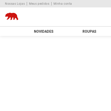
Nossas Lojas
Meus pedidos
Minha conta
NOVIDADES
ROUPAS