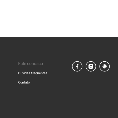
Fale conosco
Dúvidas frequentes
Contato