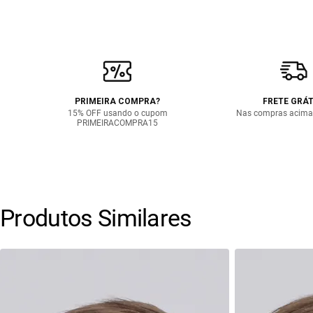
PRIMEIRA COMPRA?
FRETE GRÁT
15% OFF usando o cupom
Nas compras acima
PRIMEIRACOMPRA15
Produtos Similares