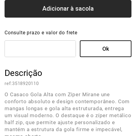
Consulte prazo e valor do frete
Descrição
ref:
3518920110
O Casaco Gola Alta com Zíper Mirane une
conforto absoluto e design contemporâneo. Com
mangas longas e gola alta estruturada, entrega
um visual moderno. O destaque é o zíper metálico
half zip, que permite ajuste personalizado e
mantém a estrutura da gola firme e impecável,