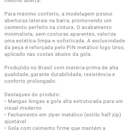
mesmo aberta.
Para máximo conforto, a modelagem possui
aberturas laterais na barra, promovendo um
caimento perfeito na cintura. O acabamento
minimalista, sem costuras aparentes, valoriza
uma estética limpa e sofisticada. A exclusividade
da peça é reforçada pelo PIN metálico logo Urso,
aplicado nas costas abaixo da gola.
Produzido no Brasil com matéria-prima de alta
qualidade, garante durabilidade, resistência e
conforto prolongado.
Destaques do produto:
• Mangas longas e gola alta estruturada para um
visual moderno
• Fechamento em zíper metálico (estilo half zip)
ajustável
• Gola com caimento firme que mantém a