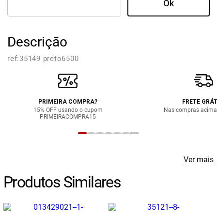
Descrição
ref:
35149 preto6500
PRIMEIRA COMPRA?
FRETE GRÁT
15% OFF usando o cupom
Nas compras acima
PRIMEIRACOMPRA15
Ver mais
Produtos Similares