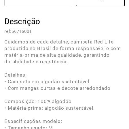
Descrição
ref:
56716001
Cuidamos de cada detalhe, camiseta Red Life
produzida no Brasil de forma responsável e com
matéria-prima de alta qualidade, garantindo
durabilidade e resistência.
Detalhes:
• Camiseta em algodão sustentável
• Com mangas curtas e decote arredondado
Composição: 100% algodão
• Matéria-prima: algodão sustentável.
Especificações modelo:
• Tamanho usado: M