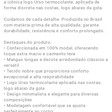
a icônica logo Urso termocolante, aplicada de
forma discreta nas costas, logo abaixo da gola.
Cuidamos de cada detalhe. Produzida no Brasil
com matéria-prima de alta qualidade, garante
durabilidade, resistência e conforto prolongado.
Destaques do produto:
• Confeccionada em 100% modal, oferecendo
toque extra macio e caimento leve
• Mangas longas e decote arredondado clássico e
versátil
• Tecido nobre que proporciona conforto
excepcional e alta respirabilidade
• Logo Urso termocolante aplicada nas costas,
logo abaixo da gola
• Design minimalista e elegante para diversas
composições
• Modelagem confortável que se ajusta
perfeitamente ao corpo