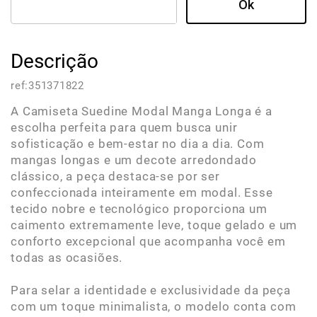
Descrição
ref:
351371822
A Camiseta Suedine Modal Manga Longa é a
escolha perfeita para quem busca unir
sofisticação e bem-estar no dia a dia. Com
mangas longas e um decote arredondado
clássico, a peça destaca-se por ser
confeccionada inteiramente em modal. Esse
tecido nobre e tecnológico proporciona um
caimento extremamente leve, toque gelado e um
conforto excepcional que acompanha você em
todas as ocasiões.
Para selar a identidade e exclusividade da peça
com um toque minimalista, o modelo conta com