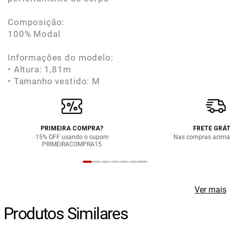
Composição:
100% Modal
Informações do modelo:
• Altura: 1,81m
• Tamanho vestido: M
PRIMEIRA COMPRA?
FRETE GRÁT
15% OFF usando o cupom
Nas compras acima
PRIMEIRACOMPRA15
Ver mais
Produtos Similares