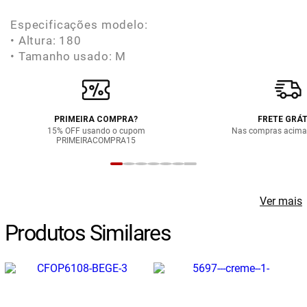
Especificações modelo:
• Altura: 180
• Tamanho usado: M
PRIMEIRA COMPRA?
FRETE GRÁT
15% OFF usando o cupom
Nas compras acima
PRIMEIRACOMPRA15
Ver mais
Produtos Similares