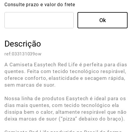
Consulte prazo e valor do frete
Descrição
ref:
033131039ow
A Camiseta Easytech Red Life é perfeita para dias
quentes. Feita com tecido tecnológico respirável,
oferece conforto, elasticidade e secagem rápida,
sem marcas de suor.
Nossa linha de produtos Easytech é ideal para os
dias mais quentes, com tecido tecnológico ela
dissipa bem o calor, altamente respirável que não
deixa marcas de suor (“pizza” debaixo do braço).