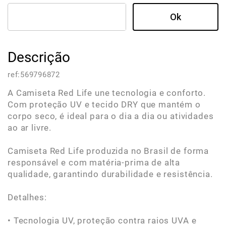
Descrição
ref:
569796872
A Camiseta Red Life une tecnologia e conforto.
Com proteção UV e tecido DRY que mantém o
corpo seco, é ideal para o dia a dia ou atividades
ao ar livre.
Camiseta Red Life produzida no Brasil de forma
responsável e com matéria-prima de alta
qualidade, garantindo durabilidade e resistência.
Detalhes:
• Tecnologia UV, proteção contra raios UVA e