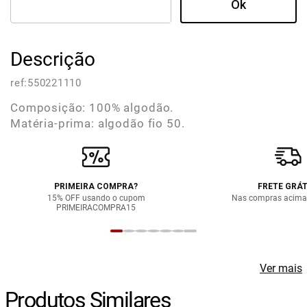
Descrição
ref:
550221110
Composição: 100% algodão.
Matéria-prima: algodão fio 50.
PRIMEIRA COMPRA?
FRETE GRÁT
15% OFF usando o cupom
Nas compras acima
PRIMEIRACOMPRA15
Ver mais
Produtos Similares