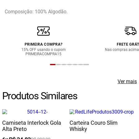
Composição: 100% Algodão.
PRIMEIRA COMPRA?
FRETE GRÁT
15% OFF usando o cupom
Nas compras acima
PRIMEIRACOMPRA15
Ver mais
Produtos Similares
Camiseta Interlock Gola
Carteira Couro Slim
Alta Preto
Whisky