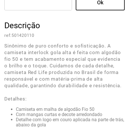
Descrição
ref:
501420110
Sinônimo de puro conforto e sofisticação. A
camiseta interlock gola alta é feita com algodão
fio 50 e tem acabamento especial que evidencia
o brilho e o toque. Cuidamos de cada detalhe,
camiseta Red Life produzida no Brasil de forma
responsável e com matéria-prima de alta
qualidade, garantindo durabilidade e resistência.
Detalhes:
Camiseta em malha de algodão Fio 50
Com mangas curtas e decote arredondado
Detalhe com logo em couro aplicada na parte de trás,
abaixo da gola