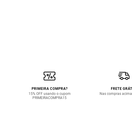
PRIMEIRA COMPRA?
FRETE GRÁT
15% OFF usando o cupom
Nas compras acima
PRIMEIRACOMPRA15