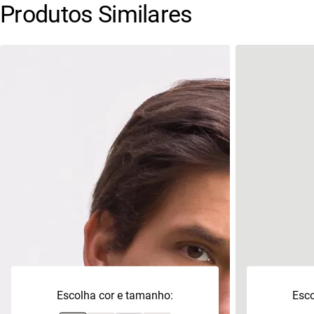
Produtos Similares
Escolha cor e tamanho:
Esco