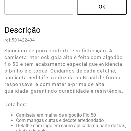
Descrição
ref:
501422434
Sinônimo de puro conforto e sofisticação. A
camiseta interlock gola alta é feita com algodão
fio 50 e tem acabamento especial que evidencia
o brilho e o toque. Cuidamos de cada detalhe,
camiseta Red Life produzida no Brasil de forma
responsável e com matéria-prima de alta
qualidade, garantindo durabilidade e resistência.
Detalhes:
Camiseta em malha de algodão Fio 50
Com mangas curtas e decote arredondado
Detalhe com logo em couro aplicada na parte de trás,
abaixo da gola