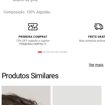
Composição: 100% Algodão.
PRIMEIRA COMPRA?
FRETE GRÁT
15% OFF usando o cupom
Nas compras acima
PRIMEIRACOMPRA15
Ver mais
Produtos Similares