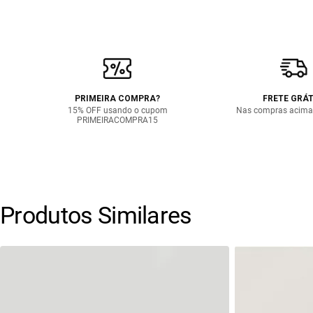
PRIMEIRA COMPRA?
FRETE GRÁT
15% OFF usando o cupom
Nas compras acima
PRIMEIRACOMPRA15
Produtos Similares