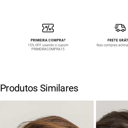
PRIMEIRA COMPRA?
FRETE GRÁT
15% OFF usando o cupom
Nas compras acima
PRIMEIRACOMPRA15
Produtos Similares