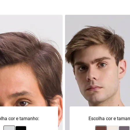
lha cor e tamanho:
Escolha cor e tama