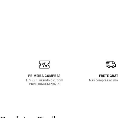
PRIMEIRA COMPRA?
FRETE GRÁT
15% OFF usando o cupom
Nas compras acima
PRIMEIRACOMPRA15