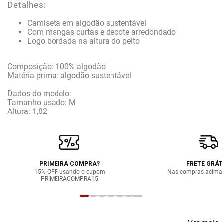
Detalhes:
Camiseta em algodão sustentável
Com mangas curtas e decote arredondado
Logo bordada na altura do peito
Composição: 100% algodão
Matéria-prima: algodão sustentável
Dados do modelo:
Tamanho usado: M
Altura: 1,82
PRIMEIRA COMPRA?
FRETE GRÁT
15% OFF usando o cupom
Nas compras acima
PRIMEIRACOMPRA15