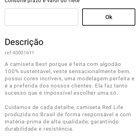
Consulte prazo e valor do frete
Descrição
ref:
40001611
A camiseta Best porque é feita com algodão
100% sustentável, veste sensacionalmente bem,
possui cores incríveis, uma modelagem perfeita e
é a preferida dos nossos clientes. Ela faz tanto
sucesso que é impossível escolher uma só.
Cuidamos de cada detalhe, camiseta Red Life
produzida no Brasil de forma responsável e com
matéria-prima de alta qualidade, garantindo
durabilidade e resistência.