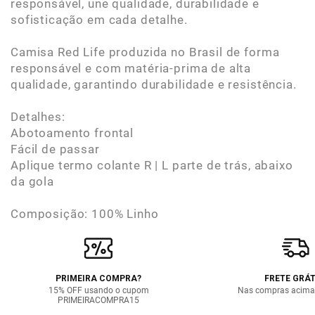
responsável, une qualidade, durabilidade e
sofisticação em cada detalhe.
Camisa Red Life produzida no Brasil de forma
responsável e com matéria-prima de alta
qualidade, garantindo durabilidade e resistência.
Detalhes:
Abotoamento frontal
Fácil de passar
Aplique termo colante R | L parte de trás, abaixo
da gola
Composição: 100% Linho
PRIMEIRA COMPRA?
FRETE GRÁT
15% OFF usando o cupom
Nas compras acima
PRIMEIRACOMPRA15