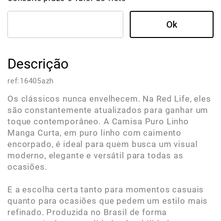
Descrição
ref:
16405azh
Os clássicos nunca envelhecem. Na Red Life, eles
são constantemente atualizados para ganhar um
toque contemporâneo. A Camisa Puro Linho
Manga Curta, em puro linho com caimento
encorpado, é ideal para quem busca um visual
moderno, elegante e versátil para todas as
ocasiões.
E a escolha certa tanto para momentos casuais
quanto para ocasiões que pedem um estilo mais
refinado. Produzida no Brasil de forma