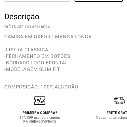
Descrição
ref:
16304 rosa/branco
CAMISA EM OXFORD MANGA LONGA
-LISTRA CLÁSSICA
-FECHAMENTO EM BOTÕES
-BORDADO LOGO FRONTAL
-MODELAGEM SLIM FIT
COMPOSIÇÃO: 100% ALGODÃO
PRIMEIRA COMPRA?
FRETE GRÁT
15% OFF usando o cupom
Nas compras acima
PRIMEIRACOMPRA15