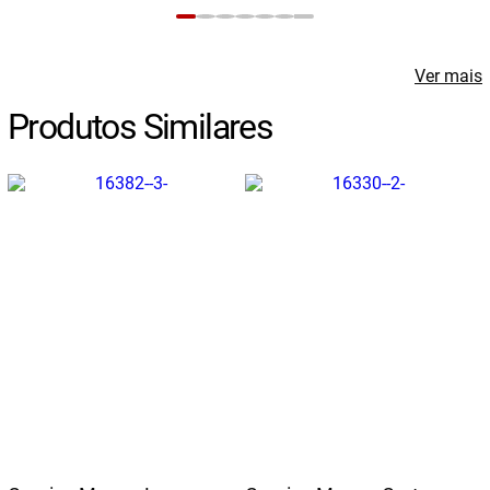
Ver mais
Produtos Similares