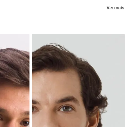
Ver mais