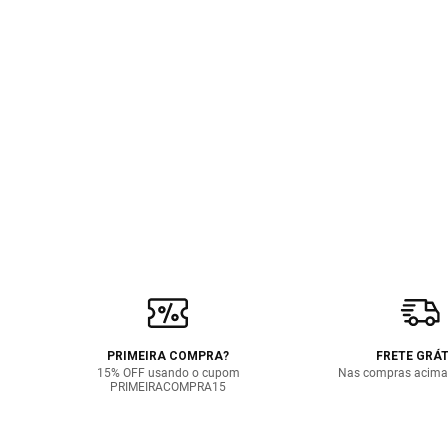
PRIMEIRA COMPRA?
FRETE GRÁT
15% OFF usando o cupom
Nas compras acima
PRIMEIRACOMPRA15