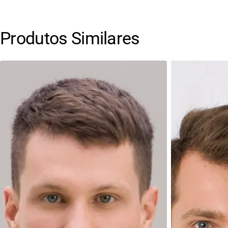
Produtos Similares