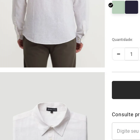
Quantidade
－
Consulte pr