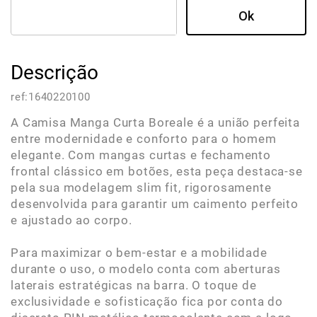
Descrição
ref:
1640220100
A Camisa Manga Curta Boreale é a união perfeita
entre modernidade e conforto para o homem
elegante. Com mangas curtas e fechamento
frontal clássico em botões, esta peça destaca-se
pela sua modelagem slim fit, rigorosamente
desenvolvida para garantir um caimento perfeito
e ajustado ao corpo.
Para maximizar o bem-estar e a mobilidade
durante o uso, o modelo conta com aberturas
laterais estratégicas na barra. O toque de
exclusividade e sofisticação fica por conta do