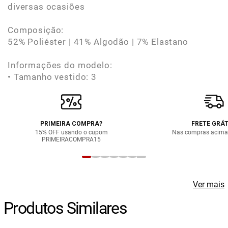
diversas ocasiões
Composição:
52% Poliéster | 41% Algodão | 7% Elastano
Informações do modelo:
• Tamanho vestido: 3
PRIMEIRA COMPRA?
FRETE GRÁT
15% OFF usando o cupom
Nas compras acima
PRIMEIRACOMPRA15
Ver mais
Produtos Similares