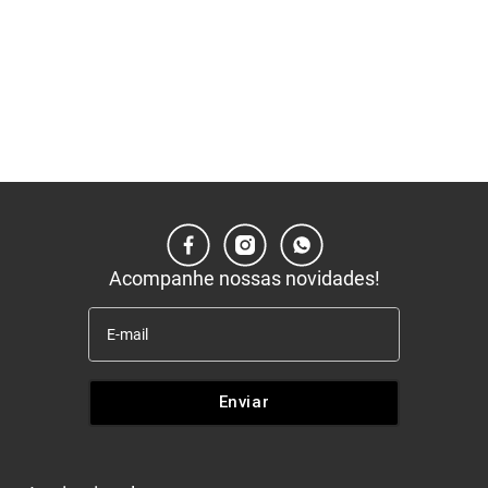
Acompanhe nossas novidades!
Enviar