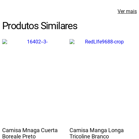
Ver mais
Produtos Similares
Camisa Mnaga Cuerta
Camisa Manga Longa
Boreale Preto
Tricoline Branco