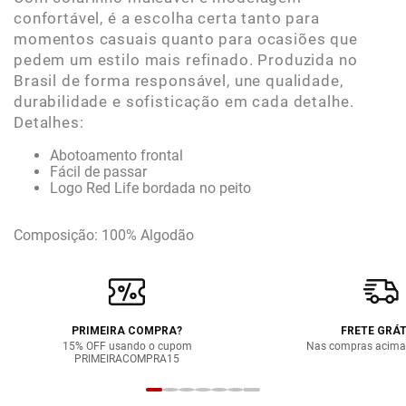
confortável, é a escolha certa tanto para
momentos casuais quanto para ocasiões que
pedem um estilo mais refinado. Produzida no
Brasil de forma responsável, une qualidade,
durabilidade e sofisticação em cada detalhe.
Detalhes:
Abotoamento frontal
Fácil de passar
Logo Red Life bordada no peito
Composição: 100% Algodão
PRIMEIRA COMPRA?
FRETE GRÁT
15% OFF usando o cupom
Nas compras acima
PRIMEIRACOMPRA15