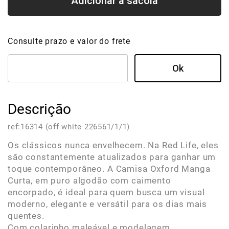
Consulte prazo e valor do frete
Descrição
ref:
16314 (off white 226561/1/1)
Os clássicos nunca envelhecem. Na Red Life, eles
são constantemente atualizados para ganhar um
toque contemporâneo. A Camisa Oxford Manga
Curta, em puro algodão com caimento
encorpado, é ideal para quem busca um visual
moderno, elegante e versátil para os dias mais
quentes.
Com colarinho maleável e modelagem