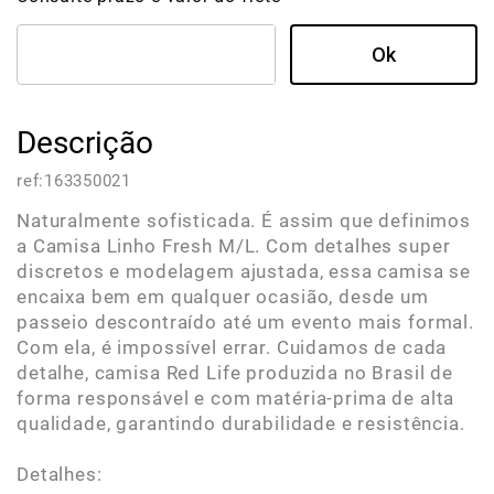
Descrição
ref:
163350021
Naturalmente sofisticada. É assim que definimos
a Camisa Linho Fresh M/L. Com detalhes super
discretos e modelagem ajustada, essa camisa se
encaixa bem em qualquer ocasião, desde um
passeio descontraído até um evento mais formal.
Com ela, é impossível errar. Cuidamos de cada
detalhe, camisa Red Life produzida no Brasil de
forma responsável e com matéria-prima de alta
qualidade, garantindo durabilidade e resistência.
Detalhes: