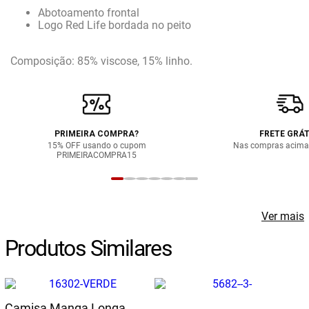
Abotoamento frontal
Logo Red Life bordada no peito
Composição: 85% viscose, 15% linho.
PRIMEIRA COMPRA?
FRETE GRÁT
15% OFF usando o cupom
Nas compras acima
PRIMEIRACOMPRA15
Ver mais
Produtos Similares
Camisa Manga Longa