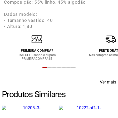
Composição: 55% linho, 45% algodão
Dados modelo:
• Tamanho vestido: 40
• Altura: 1,80
PRIMEIRA COMPRA?
FRETE GRÁT
15% OFF usando o cupom
Nas compras acima
PRIMEIRACOMPRA15
Ver mais
Produtos Similares