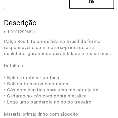
Descrição
ref:
010129068bi
Calça Red Life produzida no Brasil de forma
responsável e com matéria-prima de alta
qualidade, garantindo durabilidade e resistência.
Detalhes:
• Bolso frontais tipo faca
• Bolsos traseiros embutidos
• Cós com elastico para uma melhor ajuste
• Cadarço no cós com ponta metálica
• Logo urso banderola no bolso traseiro
Materia-prima: linho com algodão