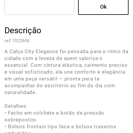
Descrição
ref:
10226fd
A Calça City Elegance foi pensada para o ritmo da
cidade com a leveza de quem valoriza o
essencial. Com cintura elástica, caimento preciso
e visual sofisticado, ela une conforto e elegância
em uma peça versátil — pronta para te
acompanhar do escritório ao fim do dia com
naturalidade.
Detalhes:
• Fecho em colchete e botão de pressão
sobrepostos
• Bolsos frontais tipo faca e bolsos traseiros