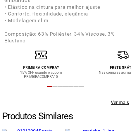
embutidos
• Elástico na cintura para melhor ajuste
• Conforto, flexibilidade, elegância
• Modelagem slim
Composição: 63% Poliéster, 34% Viscose, 3%
Elastano
PRIMEIRA COMPRA?
FRETE GRÁT
15% OFF usando o cupom
Nas compras acima
PRIMEIRACOMPRA15
Ver mais
Produtos Similares