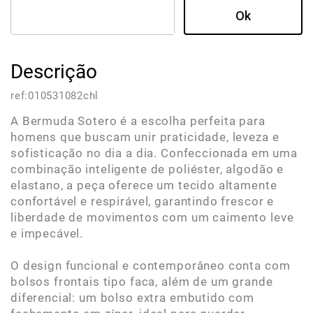
Descrição
ref:
010531082chl
A Bermuda Sotero é a escolha perfeita para
homens que buscam unir praticidade, leveza e
sofisticação no dia a dia. Confeccionada em uma
combinação inteligente de poliéster, algodão e
elastano, a peça oferece um tecido altamente
confortável e respirável, garantindo frescor e
liberdade de movimentos com um caimento leve
e impecável.
O design funcional e contemporâneo conta com
bolsos frontais tipo faca, além de um grande
diferencial: um bolso extra embutido com