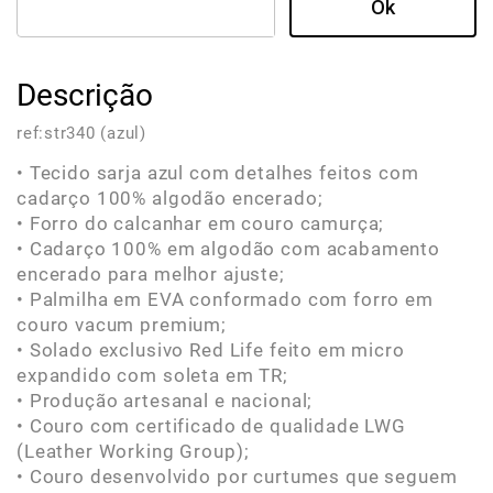
Descrição
ref:
str340 (azul)
• Tecido sarja azul com detalhes feitos com
cadarço 100% algodão encerado;
• Forro do calcanhar em couro camurça;
• Cadarço 100% em algodão com acabamento
encerado para melhor ajuste;
• Palmilha em EVA conformado com forro em
couro vacum premium;
• Solado exclusivo Red Life feito em micro
expandido com soleta em TR;
• Produção artesanal e nacional;
• Couro com certificado de qualidade LWG
(Leather Working Group);
• Couro desenvolvido por curtumes que seguem