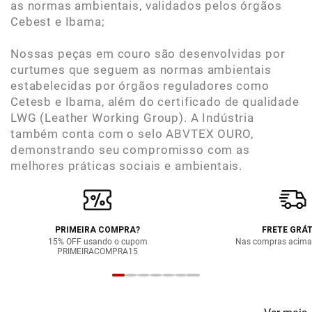
as normas ambientais, validados pelos órgãos
Cebest e Ibama;
Nossas peças em couro são desenvolvidas por
curtumes que seguem as normas ambientais
estabelecidas por órgãos reguladores como
Cetesb e Ibama, além do certificado de qualidade
LWG (Leather Working Group). A Indústria
também conta com o selo ABVTEX OURO,
demonstrando seu compromisso com as
melhores práticas sociais e ambientais.
PRIMEIRA COMPRA?
FRETE GRÁT
15% OFF usando o cupom
Nas compras acima
PRIMEIRACOMPRA15