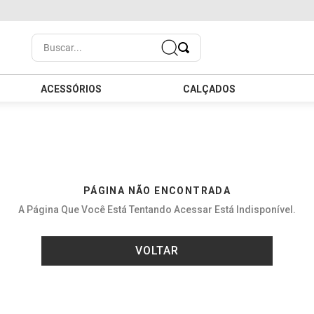
Buscar...
ACESSÓRIOS
CALÇADOS
PÁGINA NÃO ENCONTRADA
A Página Que Você Está Tentando Acessar Está Indisponível.
VOLTAR