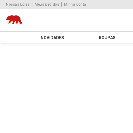
Nossas Lojas
Meus pedidos
Minha conta
NOVIDADES
ROUPAS