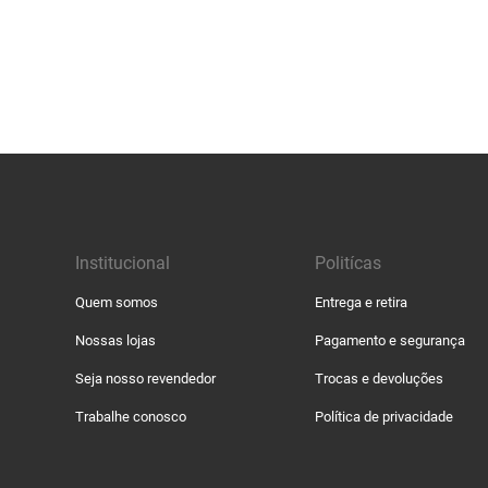
Institucional
Politícas
Quem somos
Entrega e retira
Nossas lojas
Pagamento e segurança
Seja nosso revendedor
Trocas e devoluções
Trabalhe conosco
Política de privacidade