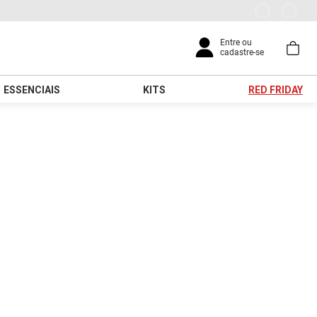
ESSENCIAIS
KITS
RED FRIDAY