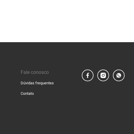
Fale conosco
Dúvidas frequentes
Contato