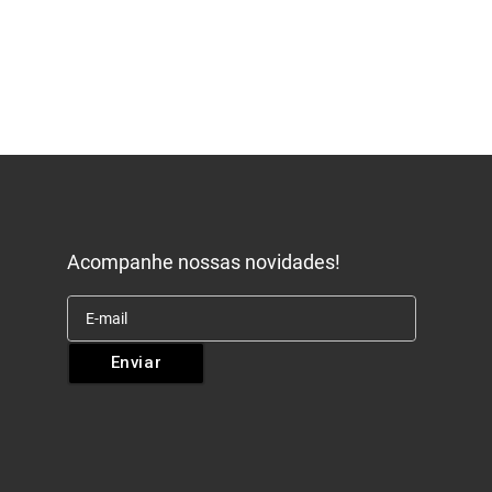
Acompanhe nossas novidades!
Enviar